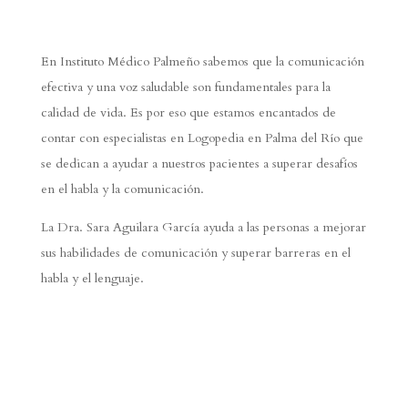
En Instituto Médico Palmeño sabemos que la comunicación
efectiva y una voz saludable son fundamentales para la
calidad de vida. Es por eso que estamos encantados de
contar con especialistas en Logopedia en Palma del Río que
se dedican a ayudar a nuestros pacientes a superar desafíos
en el habla y la comunicación.
La Dra. Sara Aguilara García ayuda a las personas a mejorar
sus habilidades de comunicación y superar barreras en el
habla y el lenguaje.