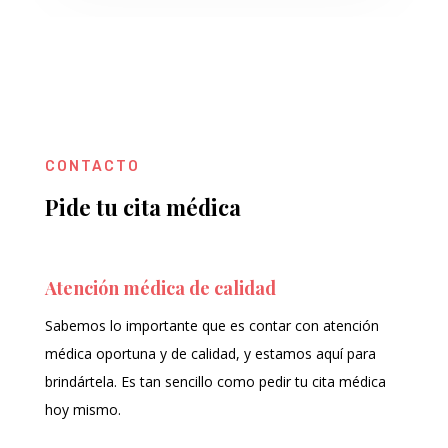
CONTACTO
Pide tu cita médica
Atención médica de calidad
Sabemos lo importante que es contar con atención
médica oportuna y de calidad, y estamos aquí para
brindártela. Es tan sencillo como pedir tu cita médica
hoy mismo.