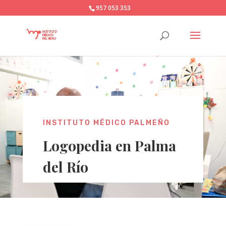
957 053 353
INSTITUTO MÉDICO PALMEÑO
Logopedia en Palma
del Río