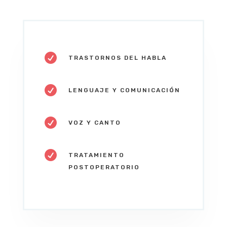

TRASTORNOS DEL HABLA

LENGUAJE Y COMUNICACIÓN

VOZ Y CANTO

TRATAMIENTO
POSTOPERATORIO