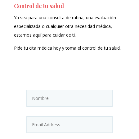
Control de tu salud
Ya sea para una consulta de rutina, una evaluación
especializada o cualquier otra necesidad médica,
estamos aquí para cuidar de ti.
Pide tu cita médica hoy y toma el control de tu salud.