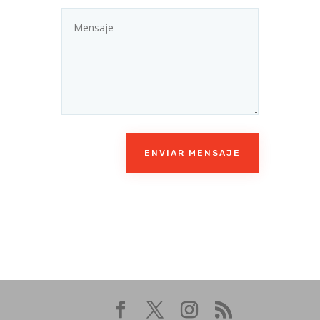
ENVIAR MENSAJE