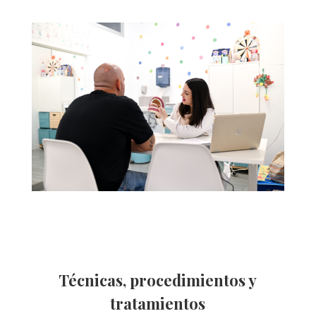
Técnicas, procedimientos y
tratamientos