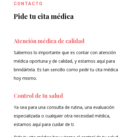
CONTACTO
Pide tu cita médica
Atención médica de calidad
Sabemos lo importante que es contar con atención
médica oportuna y de calidad, y estamos aquí para
brindártela. Es tan sencillo como pedir tu cita médica
hoy mismo.
Control de tu salud
Ya sea para una consulta de rutina, una evaluación
especializada o cualquier otra necesidad médica,
estamos aquí para cuidar de ti.