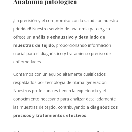
Anatomía patológica
¡La precisión y el compromiso con la salud son nuestra
prioridad! Nuestro servicio de anatomía patológica
ofrece un
análisis exhaustivo y detallado de
muestras de tejido
, proporcionando información
crucial para el diagnóstico y tratamiento preciso de
enfermedades.
Contamos con un equipo altamente cualificados
respaldados por tecnología de última generación.
Nuestros profesionales tienen la experiencia y el
conocimiento necesario para analizar detalladamente
las muestras de tejido, contribuyendo a
diagnósticos
precisos y tratamientos efectivos.