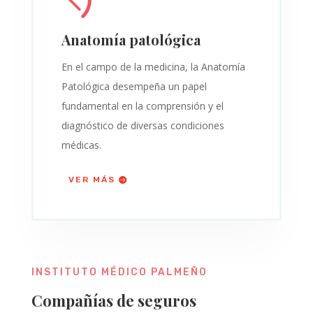
Anatomía patológica
En el campo de la medicina, la Anatomía
Patológica desempeña un papel
fundamental en la comprensión y el
diagnóstico de diversas condiciones
médicas.
VER MÁS
INSTITUTO MÉDICO PALMEÑO
Compañías de seguros