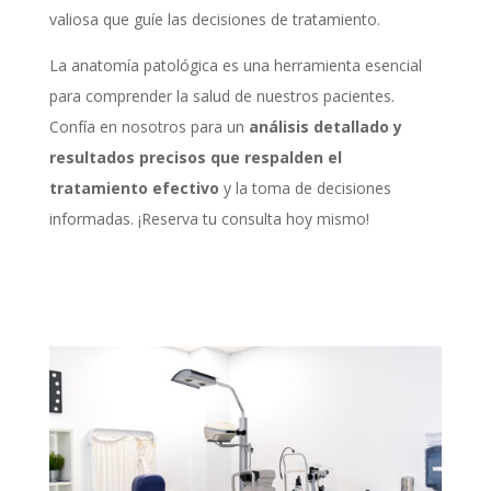
valiosa que guíe las decisiones de tratamiento.
La anatomía patológica es una herramienta esencial
para comprender la salud de nuestros pacientes.
Confía en nosotros para un
análisis detallado y
resultados precisos que respalden el
tratamiento efectivo
y la toma de decisiones
informadas. ¡Reserva tu consulta hoy mismo!