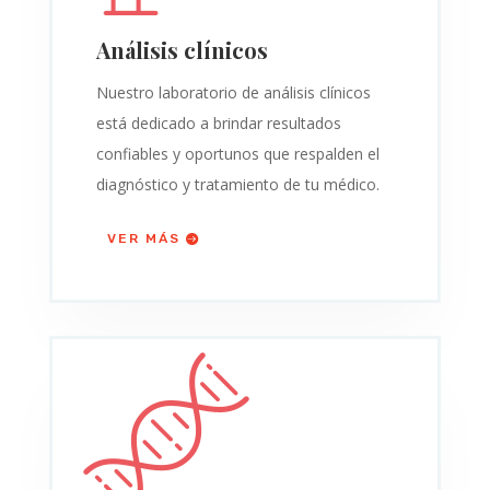
Análisis clínicos
Nuestro laboratorio de análisis clínicos
está dedicado a brindar resultados
confiables y oportunos que respalden el
diagnóstico y tratamiento de tu médico.
VER MÁS