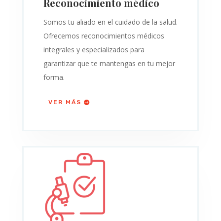
Reconocimiento médico
Somos tu aliado en el cuidado de la salud.
Ofrecemos reconocimientos médicos
integrales y especializados para
garantizar que te mantengas en tu mejor
forma.
VER MÁS