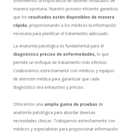
Entendemos la importancia de obtener resultados de
manera oportuna. Nuestro proceso eficiente garantiza
que los
resultados estén disponibles de manera
rápida
, proporcionando a los médicos la información
necesaria para planificar el tratamiento adecuado.
La anatomía patológica es fundamental para el
diagnóstico preciso de enfermedades,
lo que
permite un enfoque de tratamiento más efectivo.
Colaboramos estrechamente con médicos y equipos
de atención médica para garantizar que cada
diagnóstico sea exhaustivo y preciso.
Ofrecemos una
amplia gama de pruebas
de
anatomía patológica para abordar diversas
necesidades clínicas. Trabajamos estrechamente con
médicos y especialistas para proporcionar información