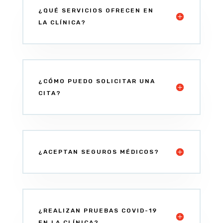
¿QUÉ SERVICIOS OFRECEN EN
LA CLÍNICA?
¿CÓMO PUEDO SOLICITAR UNA
CITA?
¿ACEPTAN SEGUROS MÉDICOS?
¿REALIZAN PRUEBAS COVID-19
EN LA CLÍNICA?