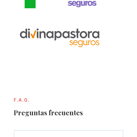
F.A.Q.
Preguntas frecuentes