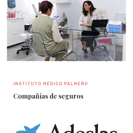
INSTITUTO MÉDICO PALMEÑO
Compañías de seguros