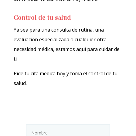
Control de tu salud
Ya sea para una consulta de rutina, una
evaluación especializada o cualquier otra
necesidad médica, estamos aquí para cuidar de
ti.
Pide tu cita médica hoy y toma el control de tu
salud.