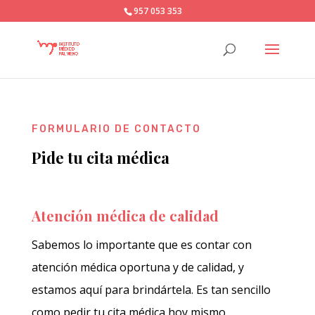
957 053 353
FORMULARIO DE CONTACTO
Pide tu cita médica
Atención médica de calidad
Sabemos lo importante que es contar con
atención médica oportuna y de calidad, y
estamos aquí para brindártela. Es tan sencillo
como pedir tu cita médica hoy mismo.