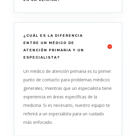
¿CUÁL ES LA DIFERENCIA
ENTRE UN MÉDICO DE
ATENCIÓN PRIMARIA Y UN
ESPECIALISTA?
Un médico de atención primaria es tu primer
punto de contacto para problemas médicos
generales, mientras que un especialista tiene
experiencia en áreas específicas de la
medicina. Si es necesario, nuestro equipo te
referirá a un especialista para un cuidado
más enfocado.