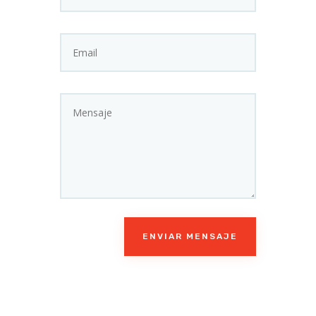
ENVIAR MENSAJE