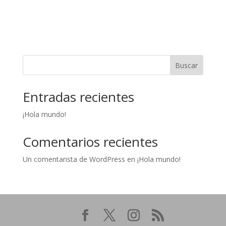
Buscar
Entradas recientes
¡Hola mundo!
Comentarios recientes
Un comentarista de WordPress
en
¡Hola mundo!