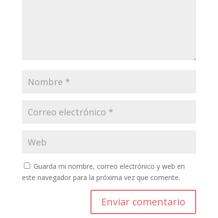
Guarda mi nombre, correo electrónico y web en
este navegador para la próxima vez que comente.