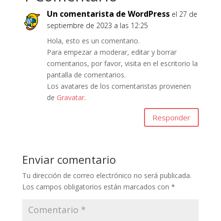
Un comentarista de WordPress
el 27 de
septiembre de 2023 a las 12:25
Hola, esto es un comentario.
Para empezar a moderar, editar y borrar
comentarios, por favor, visita en el escritorio la
pantalla de comentarios.
Los avatares de los comentaristas provienen
de
Gravatar
.
Responder
Enviar comentario
Tu dirección de correo electrónico no será publicada.
Los campos obligatorios están marcados con
*